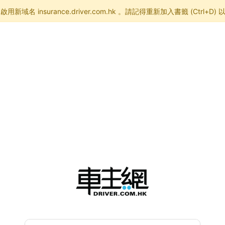
已啟用新域名
insurance.driver.com.hk
。請記得重新加入書籤 (Ctrl+D